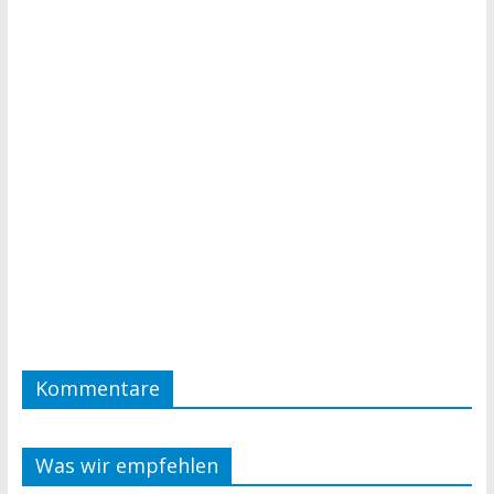
Kommentare
Was wir empfehlen