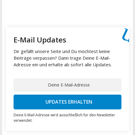
E-Mail Updates
Dir gefällt unsere Seite und Du möchtest keine
Beiträge verpassen? Dann trage Deine E-Mail-
Adresse ein und erhalte ab sofort alle Updates.
Deine E-Mail-Adresse wird ausschließlich für den Newsletter
verwendet.