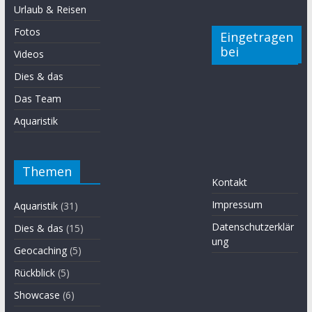
Urlaub & Reisen
Fotos
Eingetragen
bei
Videos
Dies & das
Das Team
Aquaristik
Themen
Kontakt
Impressum
Aquaristik
(31)
Datenschutzerklär
Dies & das
(15)
ung
Geocaching
(5)
Rückblick
(5)
Showcase
(6)