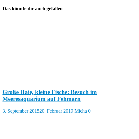
Das könnte dir auch gefallen
Große Haie, kleine Fische: Besuch im
Meeresaquarium auf Fehmarn
3. September 2015
20. Februar 2019
Micha
0