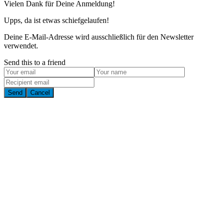
Vielen Dank für Deine Anmeldung!
Upps, da ist etwas schiefgelaufen!
Deine E-Mail-Adresse wird ausschließlich für den Newsletter
verwendet.
Send this to a friend
Send
Cancel