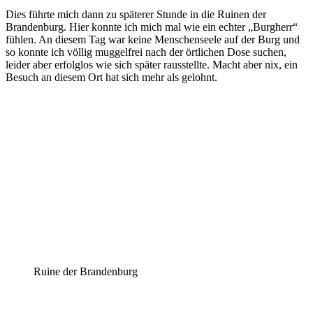
Dies führte mich dann zu späterer Stunde in die Ruinen der
Brandenburg. Hier konnte ich mich mal wie ein echter „Burgherr“
fühlen. An diesem Tag war keine Menschenseele auf der Burg und
so konnte ich völlig muggelfrei nach der örtlichen Dose suchen,
leider aber erfolglos wie sich später rausstellte. Macht aber nix, ein
Besuch an diesem Ort hat sich mehr als gelohnt.
Ruine der Brandenburg