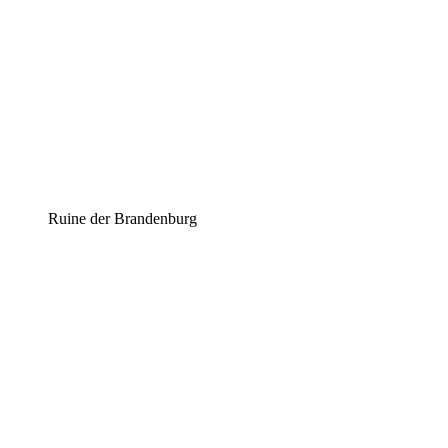
Ruine der Brandenburg