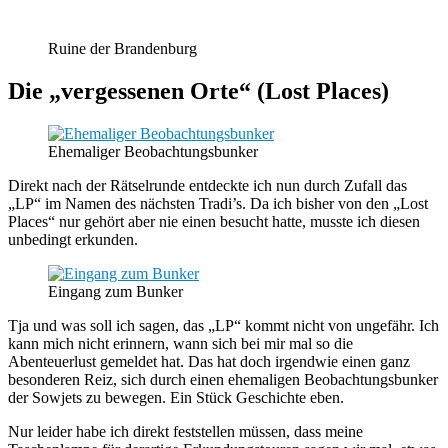
Ruine der Brandenburg
Die „vergessenen Orte“ (Lost Places)
Ehemaliger Beobachtungsbunker
Direkt nach der Rätselrunde entdeckte ich nun durch Zufall das
„LP“ im Namen des nächsten Tradi’s. Da ich bisher von den „Lost
Places“ nur gehört aber nie einen besucht hatte, musste ich diesen
unbedingt erkunden.
Eingang zum Bunker
Tja und was soll ich sagen, das „LP“ kommt nicht von ungefähr. Ich
kann mich nicht erinnern, wann sich bei mir mal so die
Abenteuerlust gemeldet hat. Das hat doch irgendwie einen ganz
besonderen Reiz, sich durch einen ehemaligen Beobachtungsbunker
der Sowjets zu bewegen. Ein Stück Geschichte eben.
Nur leider habe ich direkt feststellen müssen, dass meine