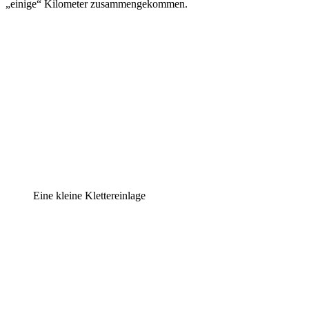
„einige“ Kilometer zusammengekommen.
Eine kleine Klettereinlage