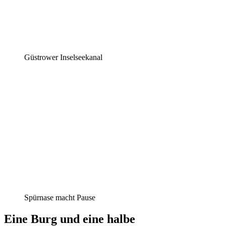
Güstrower Inselseekanal
Spürnase macht Pause
Eine Burg und eine halbe