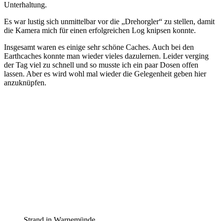
Unterhaltung.
Es war lustig sich unmittelbar vor die „Drehorgler“ zu stellen, damit
die Kamera mich für einen erfolgreichen Log knipsen konnte.
Insgesamt waren es einige sehr schöne Caches. Auch bei den
Earthcaches konnte man wieder vieles dazulernen. Leider verging
der Tag viel zu schnell und so musste ich ein paar Dosen offen
lassen. Aber es wird wohl mal wieder die Gelegenheit geben hier
anzuknüpfen.
Strand in Warnemünde