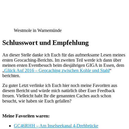
Westmole in Warnemünde
Schlusswort und Empfehlung
An dieser Stelle danke ich Euch für das aufmerksame Lesen meines
ersten Geocaching-Berichts. Im zweiten Teil werde ich dann über
meinen ersten Eventbesuch beim diesjährigen GIGA in Essen, dem
„
Glück Auf 2016 – Geocaching zwischen Kohle und Stahl
“
berichten.
Zu guter Letzt verlinke ich Euch hier noch meine Favoriten aus
diesem Bericht und würde mich natürlich über Euer Feedback
freuen. Vielleicht habt Ihr die genannten Caches auch schon
besucht, wie haben sie Euch gefallen?
Meine Favoriten waren:
GC46RHH – Am Inselseekanal 4-Drehbrücke