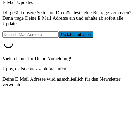
E-Mail Updates
Dir gefällt unsere Seite und Du möchtest keine Beiträge verpassen?
Dann trage Deine E-Mail-Adresse ein und erhalte ab sofort alle
Updates.
Vielen Dank für Deine Anmeldung!
Upps, da ist etwas schiefgelaufen!
Deine E-Mail-Adresse wird ausschließlich für den Newsletter
verwendet.