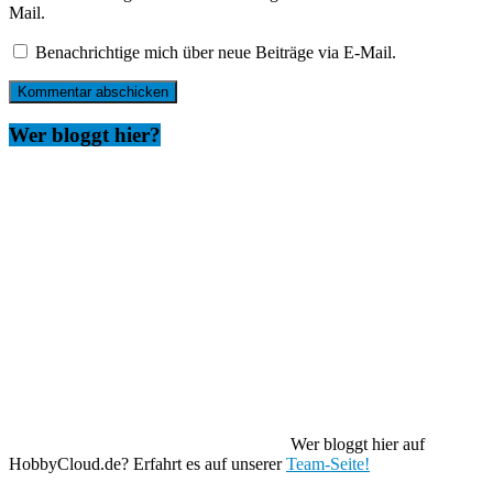
Mail.
Benachrichtige mich über neue Beiträge via E-Mail.
Wer bloggt hier?
Wer bloggt hier auf
HobbyCloud.de? Erfahrt es auf unserer
Team-Seite!