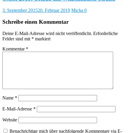
3. September 2015
20. Februar 2019
Micha
0
Schreibe einen Kommentar
Deine E-Mail-Adresse wird nicht veröffentlicht.
Erforderliche
Felder sind mit
*
markiert
Kommentar
*
Name
*
E-Mail-Adresse
*
Website
Benachrichtige mich über nachfolgende Kommentare via E-