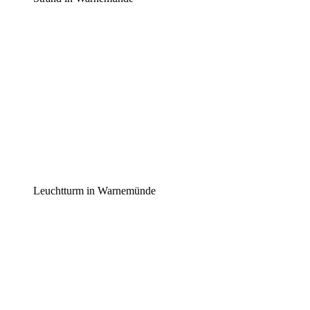
Leuchtturm in Warnemünde