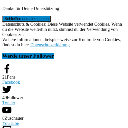
Danke für Deine Unterstützung!
Datenschutz & Cookies: Diese Website verwendet Cookies. Wenn
du die Website weiterhin nutzt, stimmst du der Verwendung von
Cookies zu.
Weitere Informationen, beispielsweise zur Kontrolle von Cookies,
findest du hier:
Datenschutzerklärung
Werde unser Follower
21
Fans
Facebook
49
Follower
Twitter
8
Zuschauer
YouTube