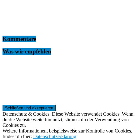
Kommentare
Was wir empfehlen
Datenschutz & Cookies: Diese Website verwendet Cookies. Wenn
du die Website weiterhin nutzt, stimmst du der Verwendung von
Cookies zu.
Weitere Informationen, beispielsweise zur Kontrolle von Cookies,
findest du hier:
Datenschutzerklärung