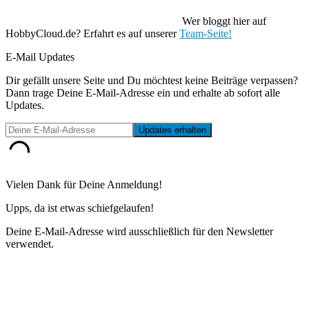
Wer bloggt hier auf
HobbyCloud.de? Erfahrt es auf unserer
Team-Seite!
E-Mail Updates
Dir gefällt unsere Seite und Du möchtest keine Beiträge verpassen?
Dann trage Deine E-Mail-Adresse ein und erhalte ab sofort alle
Updates.
Vielen Dank für Deine Anmeldung!
Upps, da ist etwas schiefgelaufen!
Deine E-Mail-Adresse wird ausschließlich für den Newsletter
verwendet.