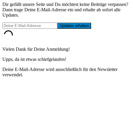
Dir gefällt unsere Seite und Du möchtest keine Beiträge verpassen?
Dann trage Deine E-Mail-Adresse ein und erhalte ab sofort alle
Updates.
Vielen Dank für Deine Anmeldung!
Upps, da ist etwas schiefgelaufen!
Deine E-Mail-Adresse wird ausschließlich für den Newsletter
verwendet.