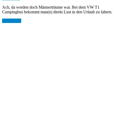
Ach, da werden doch Männerträume war. Bei dem VW T1
Campingbus bekommt man(n) direkt Lust in den Urlaub zu fahren.
Weiterlesen