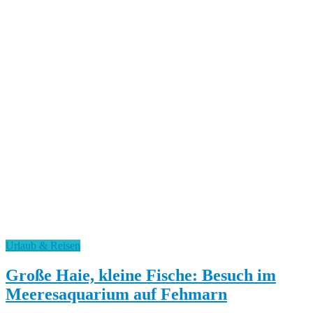
Urlaub & Reisen
Große Haie, kleine Fische: Besuch im
Meeresaquarium auf Fehmarn