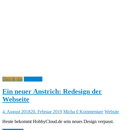
Dies & das
Showcase
Ein neuer Anstrich: Redesign der
Webseite
4. August 2018
20. Februar 2019
Micha
0 Kommentare
Website
Heute bekommt HobbyCloud.de sein neues Design verpasst.