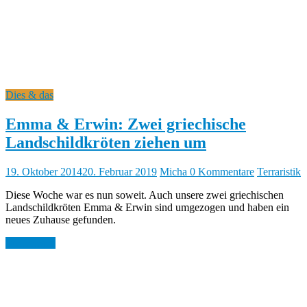
Dies & das
Emma & Erwin: Zwei griechische
Landschildkröten ziehen um
19. Oktober 2014
20. Februar 2019
Micha
0 Kommentare
Terraristik
Diese Woche war es nun soweit. Auch unsere zwei griechischen
Landschildkröten Emma & Erwin sind umgezogen und haben ein
neues Zuhause gefunden.
Weiterlesen