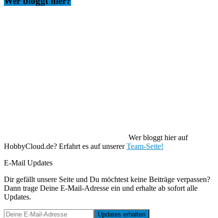
Wer bloggt hier?
Wer bloggt hier auf
HobbyCloud.de? Erfahrt es auf unserer
Team-Seite!
E-Mail Updates
Dir gefällt unsere Seite und Du möchtest keine Beiträge verpassen?
Dann trage Deine E-Mail-Adresse ein und erhalte ab sofort alle
Updates.