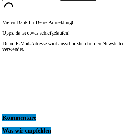
Vielen Dank für Deine Anmeldung!
Upps, da ist etwas schiefgelaufen!
Deine E-Mail-Adresse wird ausschließlich für den Newsletter
verwendet.
Kommentare
Was wir empfehlen