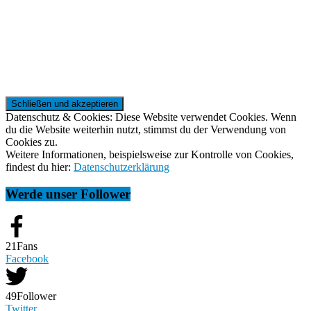
Datenschutz & Cookies: Diese Website verwendet Cookies. Wenn
du die Website weiterhin nutzt, stimmst du der Verwendung von
Cookies zu.
Weitere Informationen, beispielsweise zur Kontrolle von Cookies,
findest du hier:
Datenschutzerklärung
Werde unser Follower
21
Fans
Facebook
49
Follower
Twitter