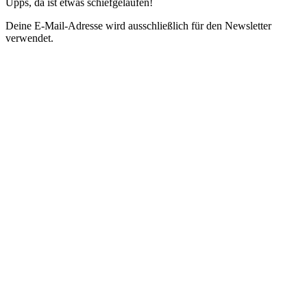
Upps, da ist etwas schiefgelaufen!
Deine E-Mail-Adresse wird ausschließlich für den Newsletter
verwendet.