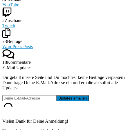
YouTube
2
Zuschauer
Twitch
73
Beiträge
WordPress Posts
18
Kommentare
E-Mail Updates
Dir gefällt unsere Seite und Du möchtest keine Beiträge verpassen?
Dann trage Deine E-Mail-Adresse ein und erhalte ab sofort alle
Updates.
Vielen Dank für Deine Anmeldung!