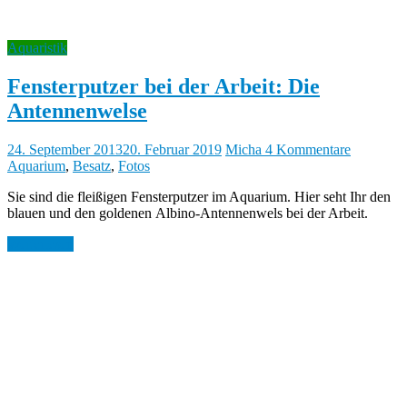
Aquaristik
Fensterputzer bei der Arbeit: Die
Antennenwelse
24. September 2013
20. Februar 2019
Micha
4 Kommentare
Aquarium
,
Besatz
,
Fotos
Sie sind die fleißigen Fensterputzer im Aquarium. Hier seht Ihr den
blauen und den goldenen Albino-Antennenwels bei der Arbeit.
Weiterlesen