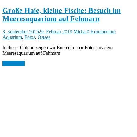
Große Haie, kleine Fische: Besuch im
Meeresaquarium auf Fehmarn
3. September 2015
20. Februar 2019
Micha
0 Kommentare
Aquarium
,
Fotos
,
Ostsee
In dieser Galerie zeigen wir Euch ein paar Fotos aus dem
Meeresaquarium auf Fehmarn.
Weiterlesen