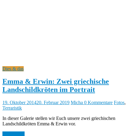
Dies & das
Emma & Erwin: Zwei griechische
Landschildkröten im Portrait
19. Oktober 2014
20. Februar 2019
Micha
0 Kommentare
Fotos
,
Terraristik
In dieser Galerie stellen wir Euch unsere zwei griechischen
Landschildkröten Emma & Erwin vor.
Weiterlesen