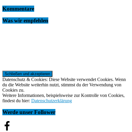
Kommentare
Was wir empfehlen
Datenschutz & Cookies: Diese Website verwendet Cookies. Wenn
du die Website weiterhin nutzt, stimmst du der Verwendung von
Cookies zu.
Weitere Informationen, beispielsweise zur Kontrolle von Cookies,
findest du hier:
Datenschutzerklärung
Werde unser Follower