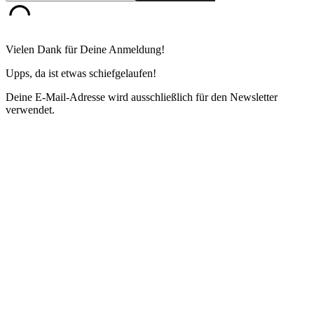
Vielen Dank für Deine Anmeldung!
Upps, da ist etwas schiefgelaufen!
Deine E-Mail-Adresse wird ausschließlich für den Newsletter
verwendet.