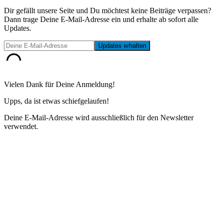
Dir gefällt unsere Seite und Du möchtest keine Beiträge verpassen?
Dann trage Deine E-Mail-Adresse ein und erhalte ab sofort alle
Updates.
Vielen Dank für Deine Anmeldung!
Upps, da ist etwas schiefgelaufen!
Deine E-Mail-Adresse wird ausschließlich für den Newsletter
verwendet.