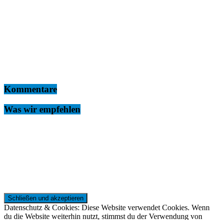
Kommentare
Was wir empfehlen
Datenschutz & Cookies: Diese Website verwendet Cookies. Wenn
du die Website weiterhin nutzt, stimmst du der Verwendung von