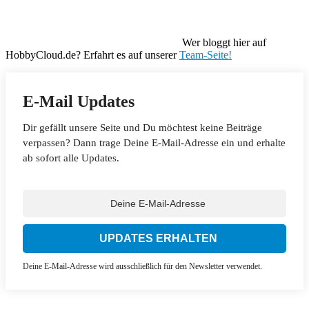
Wer bloggt hier auf
HobbyCloud.de? Erfahrt es auf unserer
Team-Seite!
E-Mail Updates
Dir gefällt unsere Seite und Du möchtest keine Beiträge
verpassen? Dann trage Deine E-Mail-Adresse ein und erhalte
ab sofort alle Updates.
Deine E-Mail-Adresse wird ausschließlich für den Newsletter verwendet.