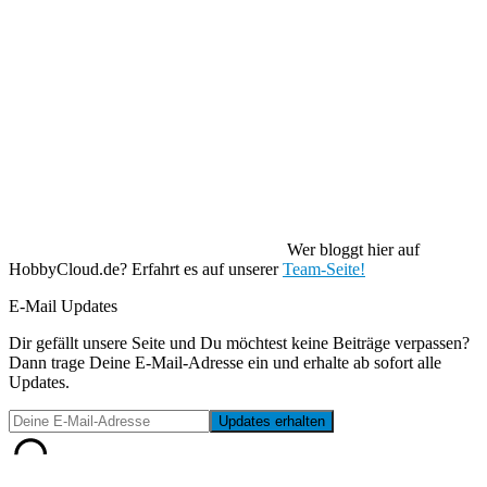
Wer bloggt hier auf
HobbyCloud.de? Erfahrt es auf unserer
Team-Seite!
E-Mail Updates
Dir gefällt unsere Seite und Du möchtest keine Beiträge verpassen?
Dann trage Deine E-Mail-Adresse ein und erhalte ab sofort alle
Updates.