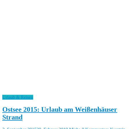
Urlaub & Reisen
Ostsee 2015: Urlaub am Weißenhäuser
Strand