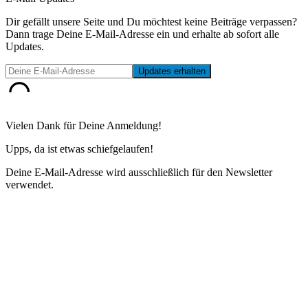
Dir gefällt unsere Seite und Du möchtest keine Beiträge verpassen?
Dann trage Deine E-Mail-Adresse ein und erhalte ab sofort alle
Updates.
Vielen Dank für Deine Anmeldung!
Upps, da ist etwas schiefgelaufen!
Deine E-Mail-Adresse wird ausschließlich für den Newsletter
verwendet.