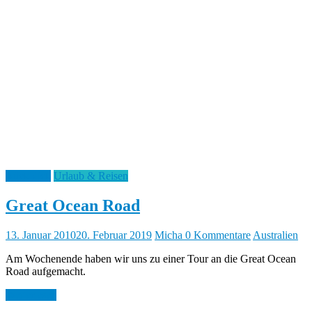
Rückblick
Urlaub & Reisen
Great Ocean Road
13. Januar 2010
20. Februar 2019
Micha
0 Kommentare
Australien
Am Wochenende haben wir uns zu einer Tour an die Great Ocean
Road aufgemacht.
Weiterlesen