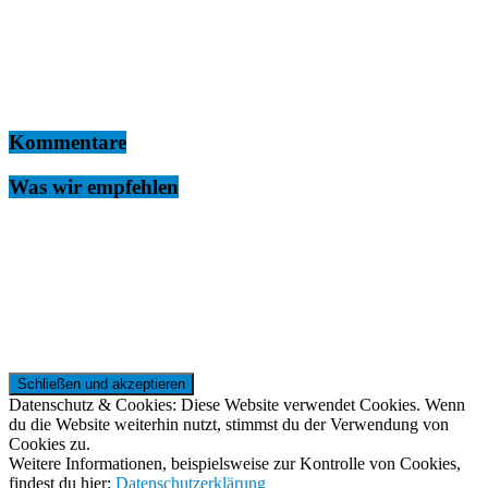
Kommentare
Was wir empfehlen
Datenschutz & Cookies: Diese Website verwendet Cookies. Wenn
du die Website weiterhin nutzt, stimmst du der Verwendung von
Cookies zu.
Weitere Informationen, beispielsweise zur Kontrolle von Cookies,
findest du hier:
Datenschutzerklärung