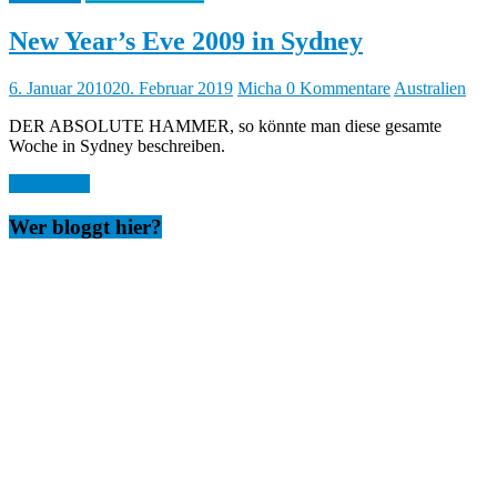
New Year’s Eve 2009 in Sydney
6. Januar 2010
20. Februar 2019
Micha
0 Kommentare
Australien
DER ABSOLUTE HAMMER, so könnte man diese gesamte
Woche in Sydney beschreiben.
Weiterlesen
Wer bloggt hier?