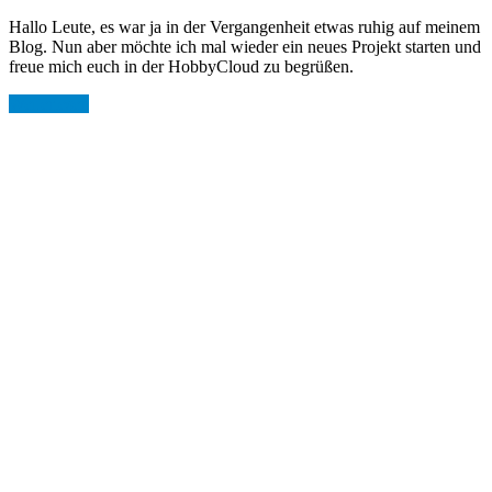
Hallo Leute, es war ja in der Vergangenheit etwas ruhig auf meinem
Blog. Nun aber möchte ich mal wieder ein neues Projekt starten und
freue mich euch in der HobbyCloud zu begrüßen.
Weiterlesen