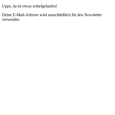
Upps, da ist etwas schiefgelaufen!
Deine E-Mail-Adresse wird ausschließlich für den Newsletter
verwendet.