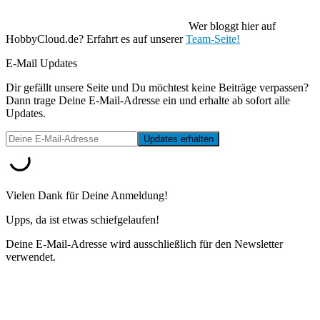
Wer bloggt hier auf
HobbyCloud.de? Erfahrt es auf unserer
Team-Seite!
E-Mail Updates
Dir gefällt unsere Seite und Du möchtest keine Beiträge verpassen?
Dann trage Deine E-Mail-Adresse ein und erhalte ab sofort alle
Updates.
Vielen Dank für Deine Anmeldung!
Upps, da ist etwas schiefgelaufen!
Deine E-Mail-Adresse wird ausschließlich für den Newsletter
verwendet.