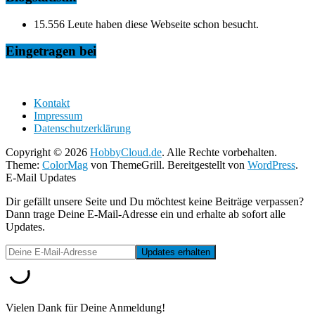
15.556 Leute haben diese Webseite schon besucht.
Eingetragen bei
Kontakt
Impressum
Datenschutzerklärung
Copyright © 2026
HobbyCloud.de
. Alle Rechte vorbehalten.
Theme:
ColorMag
von ThemeGrill. Bereitgestellt von
WordPress
.
E-Mail Updates
Dir gefällt unsere Seite und Du möchtest keine Beiträge verpassen?
Dann trage Deine E-Mail-Adresse ein und erhalte ab sofort alle
Updates.
Vielen Dank für Deine Anmeldung!