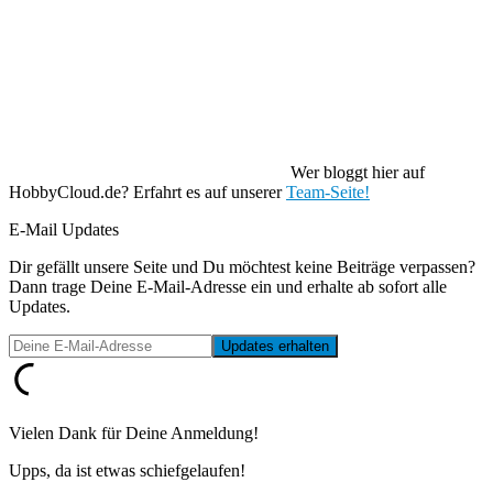
Wer bloggt hier auf
HobbyCloud.de? Erfahrt es auf unserer
Team-Seite!
E-Mail Updates
Dir gefällt unsere Seite und Du möchtest keine Beiträge verpassen?
Dann trage Deine E-Mail-Adresse ein und erhalte ab sofort alle
Updates.
Vielen Dank für Deine Anmeldung!
Upps, da ist etwas schiefgelaufen!