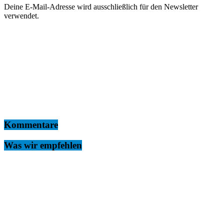
Deine E-Mail-Adresse wird ausschließlich für den Newsletter
verwendet.
Kommentare
Was wir empfehlen