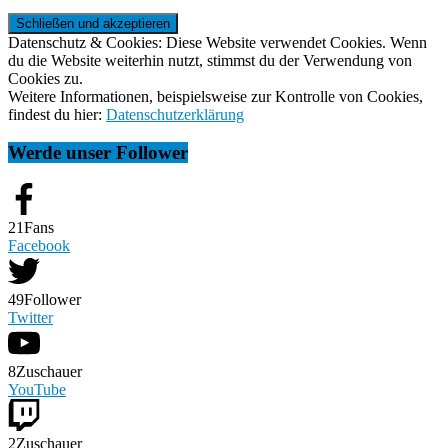
Datenschutz & Cookies: Diese Website verwendet Cookies. Wenn
du die Website weiterhin nutzt, stimmst du der Verwendung von
Cookies zu.
Weitere Informationen, beispielsweise zur Kontrolle von Cookies,
findest du hier:
Datenschutzerklärung
Werde unser Follower
21
Fans
Facebook
49
Follower
Twitter
8
Zuschauer
YouTube
2
Zuschauer