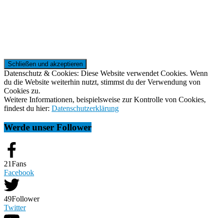
Datenschutz & Cookies: Diese Website verwendet Cookies. Wenn
du die Website weiterhin nutzt, stimmst du der Verwendung von
Cookies zu.
Weitere Informationen, beispielsweise zur Kontrolle von Cookies,
findest du hier:
Datenschutzerklärung
Werde unser Follower
21
Fans
Facebook
49
Follower
Twitter