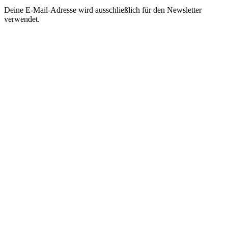
Deine E-Mail-Adresse wird ausschließlich für den Newsletter
verwendet.