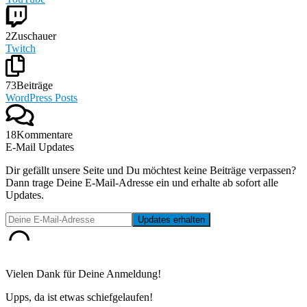
2
Zuschauer
Twitch
73
Beiträge
WordPress Posts
18
Kommentare
E-Mail Updates
Dir gefällt unsere Seite und Du möchtest keine Beiträge verpassen?
Dann trage Deine E-Mail-Adresse ein und erhalte ab sofort alle
Updates.
Vielen Dank für Deine Anmeldung!
Upps, da ist etwas schiefgelaufen!