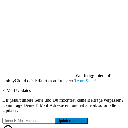
Wer bloggt hier auf
HobbyCloud.de? Erfahrt es auf unserer
Team-Seite!
E-Mail Updates
Dir gefällt unsere Seite und Du möchtest keine Beiträge verpassen?
Dann trage Deine E-Mail-Adresse ein und erhalte ab sofort alle
Updates.