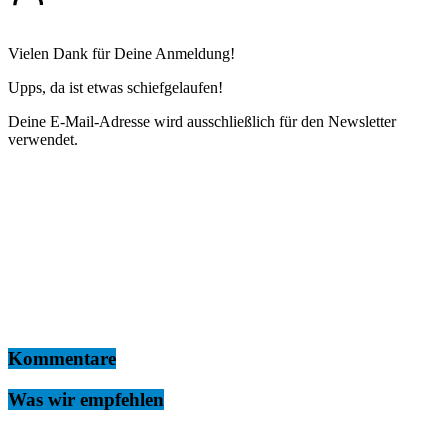
Vielen Dank für Deine Anmeldung!
Upps, da ist etwas schiefgelaufen!
Deine E-Mail-Adresse wird ausschließlich für den Newsletter
verwendet.
Kommentare
Was wir empfehlen