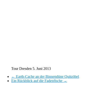
Tour Dresden 5. Juni 2013
←
Earth-Cache an der Binnendüne Quitzöbel
Ein Rückblick auf die Fadenfische
→