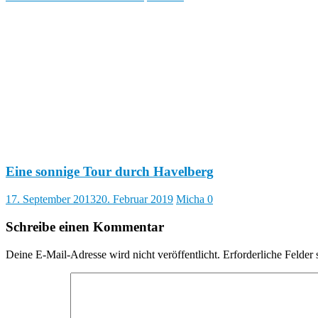
Eine sonnige Tour durch Havelberg
17. September 2013
20. Februar 2019
Micha
0
Schreibe einen Kommentar
Deine E-Mail-Adresse wird nicht veröffentlicht.
Erforderliche Felder 