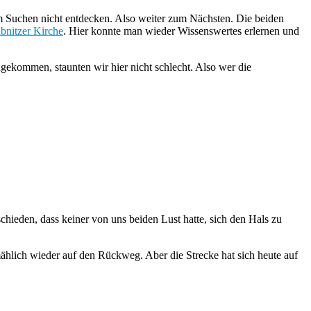
em Suchen nicht entdecken. Also weiter zum Nächsten. Die beiden
bnitzer Kirche
. Hier konnte man wieder Wissenswertes erlernen und
ngekommen, staunten wir hier nicht schlecht. Also wer die
chieden, dass keiner von uns beiden Lust hatte, sich den Hals zu
hlich wieder auf den Rückweg. Aber die Strecke hat sich heute auf