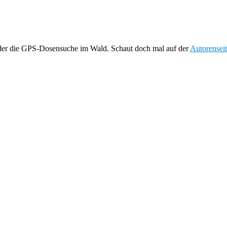
oder die GPS-Dosensuche im Wald. Schaut doch mal auf der
Autorensei