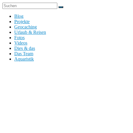
Blog
Projekte
Geocaching
Urlaub & Reisen
Fotos
Videos
Dies & das
Das Team
Aquaristik