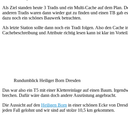
Als Ziel standen heute 3 Tradis und ein Multi-Cache auf dem Plan. D
anderen Tradis waren dann wieder gut zu finden und einen TB gab es
dazu noch ein schönes Bauwerk betrachten.
Als letzte Station sollte dann noch ein Tradi folgen. Also den Cache
Cachebeschreibung und Attribute richtig lesen kann ist klar im Vorteil
Rundumblick Heiliger Born Dresden
Das war also ein T5 mit einer Klettereinlage auf einen Baum. Irgendw
brechen. Dafür wäre dann doch andere Ausrüstung angebracht.
Die Aussicht auf den
Heiligen Born
in einer schönen Ecke von Dresde
jeden Fall gelohnt und wir sind auf stolze 10,5 km gekommen.