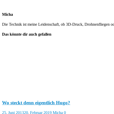
Micha
Die Technik ist meine Leidenschaft, ob 3D-Druck, Drohnenfliegen 
Das könnte dir auch gefallen
Wo steckt denn eigentlich Hugo?
25. Juni 2013
20. Februar 2019
Micha
0