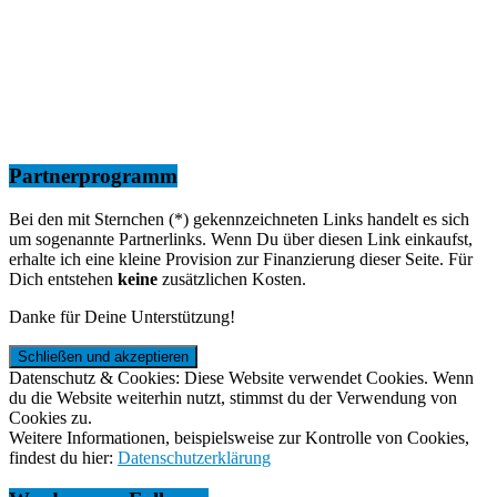
Partnerprogramm
Bei den mit Sternchen (*) gekennzeichneten Links handelt es sich
um sogenannte Partnerlinks. Wenn Du über diesen Link einkaufst,
erhalte ich eine kleine Provision zur Finanzierung dieser Seite. Für
Dich entstehen
keine
zusätzlichen Kosten.
Danke für Deine Unterstützung!
Datenschutz & Cookies: Diese Website verwendet Cookies. Wenn
du die Website weiterhin nutzt, stimmst du der Verwendung von
Cookies zu.
Weitere Informationen, beispielsweise zur Kontrolle von Cookies,
findest du hier:
Datenschutzerklärung