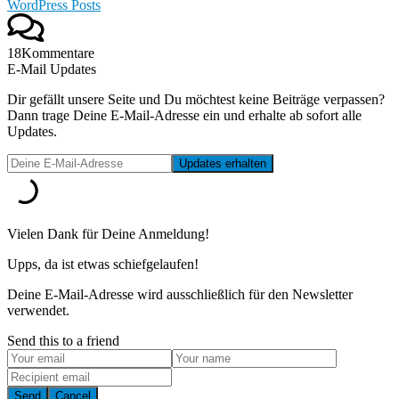
WordPress Posts
18
Kommentare
E-Mail Updates
Dir gefällt unsere Seite und Du möchtest keine Beiträge verpassen?
Dann trage Deine E-Mail-Adresse ein und erhalte ab sofort alle
Updates.
Vielen Dank für Deine Anmeldung!
Upps, da ist etwas schiefgelaufen!
Deine E-Mail-Adresse wird ausschließlich für den Newsletter
verwendet.
Send this to a friend
Send
Cancel