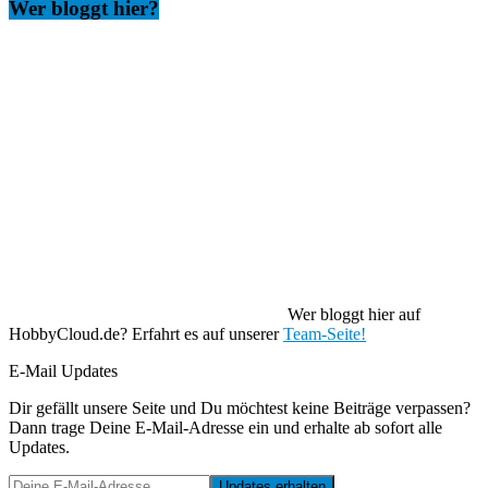
Wer bloggt hier?
Wer bloggt hier auf
HobbyCloud.de? Erfahrt es auf unserer
Team-Seite!
E-Mail Updates
Dir gefällt unsere Seite und Du möchtest keine Beiträge verpassen?
Dann trage Deine E-Mail-Adresse ein und erhalte ab sofort alle
Updates.