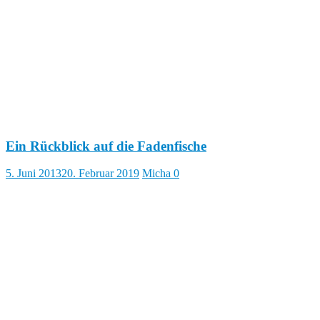
Ein Rückblick auf die Fadenfische
5. Juni 2013
20. Februar 2019
Micha
0