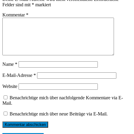
Felder sind mit
*
markiert
Kommentar
*
Name
*
E-Mail-Adresse
*
Website
Benachrichtige mich über nachfolgende Kommentare via E-
Mail.
Benachrichtige mich über neue Beiträge via E-Mail.