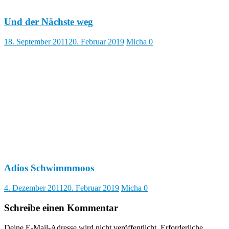
Und der Nächste weg
18. September 2011
20. Februar 2019
Micha
0
Adios Schwimmmoos
4. Dezember 2011
20. Februar 2019
Micha
0
Schreibe einen Kommentar
Deine E-Mail-Adresse wird nicht veröffentlicht.
Erforderliche