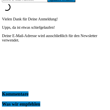
Vielen Dank für Deine Anmeldung!
Upps, da ist etwas schiefgelaufen!
Deine E-Mail-Adresse wird ausschließlich für den Newsletter
verwendet.
Kommentare
Was wir empfehlen