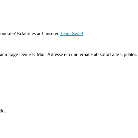
oud.de? Erfahrt es auf unserer
Team-Seite!
ann trage Deine E-Mail-Adresse ein und erhalte ab sofort alle Updates.
det.