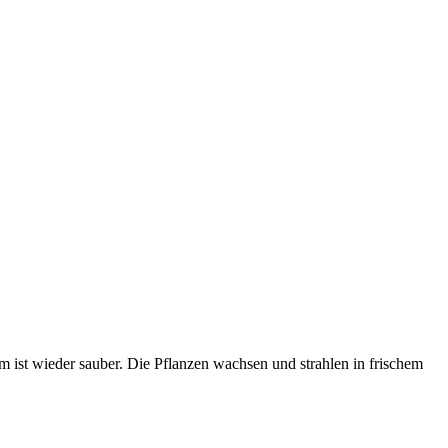
ist wieder sauber. Die Pflanzen wachsen und strahlen in frischem