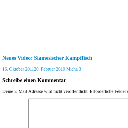
Neues Video: Siamesischer Kampffisch
16. Oktober 2011
20. Februar 2019
Micha
3
Schreibe einen Kommentar
Deine E-Mail-Adresse wird nicht veröffentlicht.
Erforderliche Felder 