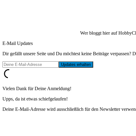
Wer bloggt hier auf HobbyCl
E-Mail Updates
Dir gefällt unsere Seite und Du möchtest keine Beiträge verpassen? D
Vielen Dank für Deine Anmeldung!
Upps, da ist etwas schiefgelaufen!
Deine E-Mail-Adresse wird ausschließlich für den Newsletter verwen