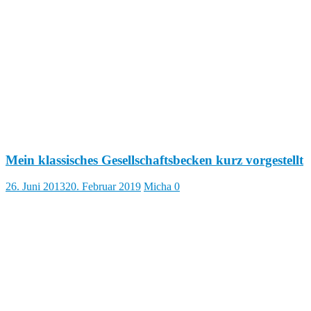
Mein klassisches Gesellschaftsbecken kurz vorgestellt
26. Juni 2013
20. Februar 2019
Micha
0