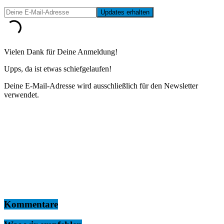
Vielen Dank für Deine Anmeldung!
Upps, da ist etwas schiefgelaufen!
Deine E-Mail-Adresse wird ausschließlich für den Newsletter
verwendet.
Kommentare