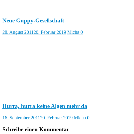
Neue Guppy-Gesellschaft
28. August 2011
20. Februar 2019
Micha
0
Hurra, hurra keine Algen mehr da
16. September 2011
20. Februar 2019
Micha
0
Schreibe einen Kommentar