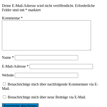
Deine E-Mail-Adresse wird nicht veröffentlicht.
Erforderliche
Felder sind mit
*
markiert
Kommentar
*
Name
*
E-Mail-Adresse
*
Website
Benachrichtige mich über nachfolgende Kommentare via E-
Mail.
Benachrichtige mich über neue Beiträge via E-Mail.