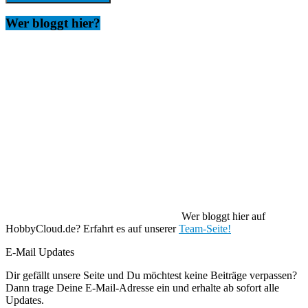
Wer bloggt hier?
Wer bloggt hier auf
HobbyCloud.de? Erfahrt es auf unserer
Team-Seite!
E-Mail Updates
Dir gefällt unsere Seite und Du möchtest keine Beiträge verpassen?
Dann trage Deine E-Mail-Adresse ein und erhalte ab sofort alle
Updates.