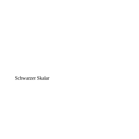
Schwarzer Skalar