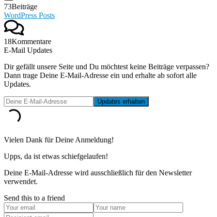
73
Beiträge
WordPress Posts
18
Kommentare
E-Mail Updates
Dir gefällt unsere Seite und Du möchtest keine Beiträge verpassen?
Dann trage Deine E-Mail-Adresse ein und erhalte ab sofort alle
Updates.
Vielen Dank für Deine Anmeldung!
Upps, da ist etwas schiefgelaufen!
Deine E-Mail-Adresse wird ausschließlich für den Newsletter
verwendet.
Send this to a friend