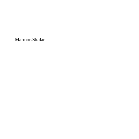
Marmor-Skalar