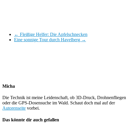
←
Fleißige Helfer: Die Apfelschnecken
Eine sonnige Tour durch Havelberg
→
Micha
Die Technik ist meine Leidenschaft, ob 3D-Druck, Drohnenfliegen
oder die GPS-Dosensuche im Wald. Schaut doch mal auf der
Autorenseite
vorbei.
Das könnte dir auch gefallen