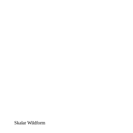
Skalar Wildform