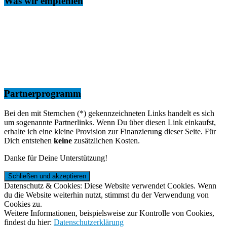
Was wir empfehlen
Partnerprogramm
Bei den mit Sternchen (*) gekennzeichneten Links handelt es sich
um sogenannte Partnerlinks. Wenn Du über diesen Link einkaufst,
erhalte ich eine kleine Provision zur Finanzierung dieser Seite. Für
Dich entstehen
keine
zusätzlichen Kosten.
Danke für Deine Unterstützung!
Datenschutz & Cookies: Diese Website verwendet Cookies. Wenn
du die Website weiterhin nutzt, stimmst du der Verwendung von
Cookies zu.
Weitere Informationen, beispielsweise zur Kontrolle von Cookies,
findest du hier:
Datenschutzerklärung