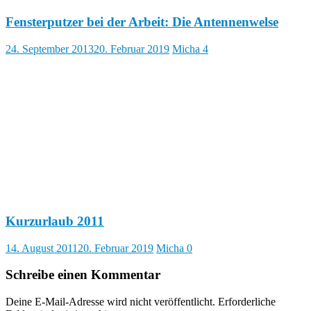
Fensterputzer bei der Arbeit: Die Antennenwelse
24. September 2013
20. Februar 2019
Micha
4
Kurzurlaub 2011
14. August 2011
20. Februar 2019
Micha
0
Schreibe einen Kommentar
Deine E-Mail-Adresse wird nicht veröffentlicht.
Erforderliche