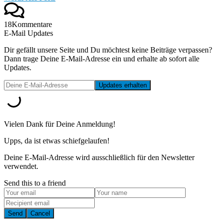
18
Kommentare
E-Mail Updates
Dir gefällt unsere Seite und Du möchtest keine Beiträge verpassen?
Dann trage Deine E-Mail-Adresse ein und erhalte ab sofort alle
Updates.
Vielen Dank für Deine Anmeldung!
Upps, da ist etwas schiefgelaufen!
Deine E-Mail-Adresse wird ausschließlich für den Newsletter
verwendet.
Send this to a friend
Send
Cancel