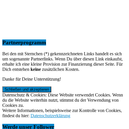
Partnerprogramm
Bei den mit Sternchen (*) gekennzeichneten Links handelt es sich
um sogenannte Partnerlinks. Wenn Du über diesen Link einkaufst,
erhalte ich eine kleine Provision zur Finanzierung dieser Seite. Für
Dich entstehen
keine
zusätzlichen Kosten.
Danke für Deine Unterstützung!
Datenschutz & Cookies: Diese Website verwendet Cookies. Wenn
du die Website weiterhin nutzt, stimmst du der Verwendung von
Cookies zu.
Weitere Informationen, beispielsweise zur Kontrolle von Cookies,
findest du hier:
Datenschutzerklärung
Werde unser Follower