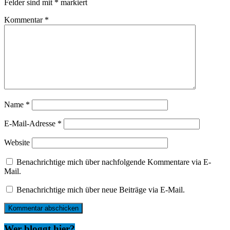
Felder sind mit
*
markiert
Kommentar
*
Name
*
E-Mail-Adresse
*
Website
Benachrichtige mich über nachfolgende Kommentare via E-
Mail.
Benachrichtige mich über neue Beiträge via E-Mail.
Wer bloggt hier?