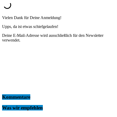
Vielen Dank für Deine Anmeldung!
Upps, da ist etwas schiefgelaufen!
Deine E-Mail-Adresse wird ausschließlich für den Newsletter
verwendet.
Kommentare
Was wir empfehlen