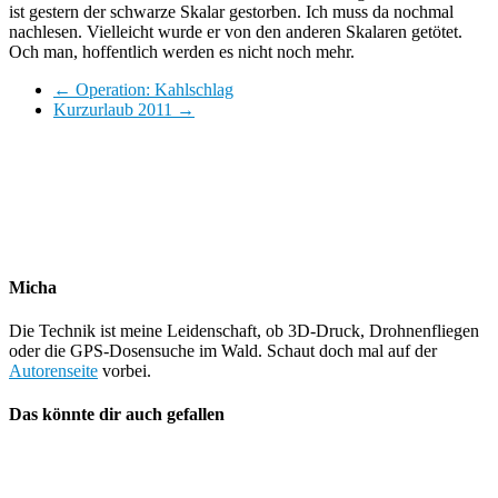
ist gestern der schwarze Skalar gestorben. Ich muss da nochmal
nachlesen. Vielleicht wurde er von den anderen Skalaren getötet.
Och man, hoffentlich werden es nicht noch mehr.
←
Operation: Kahlschlag
Kurzurlaub 2011
→
Micha
Die Technik ist meine Leidenschaft, ob 3D-Druck, Drohnenfliegen
oder die GPS-Dosensuche im Wald. Schaut doch mal auf der
Autorenseite
vorbei.
Das könnte dir auch gefallen