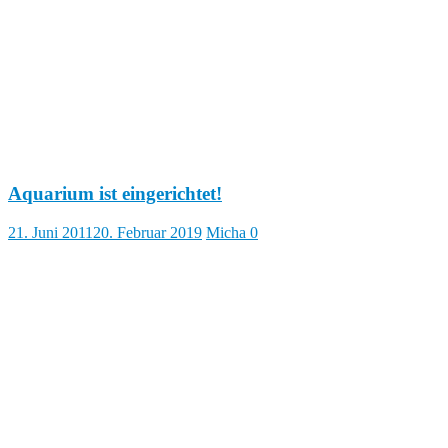
Aquarium ist eingerichtet!
21. Juni 2011
20. Februar 2019
Micha
0