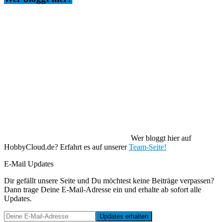
Wer bloggt hier auf
HobbyCloud.de? Erfahrt es auf unserer
Team-Seite!
E-Mail Updates
Dir gefällt unsere Seite und Du möchtest keine Beiträge verpassen?
Dann trage Deine E-Mail-Adresse ein und erhalte ab sofort alle
Updates.